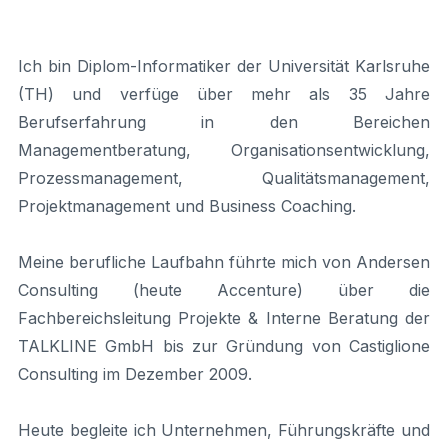
Ich bin Diplom-Informatiker der Universität Karlsruhe
(TH) und verfüge über mehr als 35 Jahre
Berufserfahrung in den Bereichen
Managementberatung, Organisationsentwicklung,
Prozessmanagement, Qualitätsmanagement,
Projektmanagement und Business Coaching.
Meine berufliche Laufbahn führte mich von Andersen
Consulting (heute Accenture) über die
Fachbereichsleitung Projekte & Interne Beratung der
TALKLINE GmbH bis zur Gründung von Castiglione
Consulting im Dezember 2009.
Heute begleite ich Unternehmen, Führungskräfte und