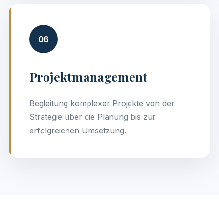
06
Projektmanagement
Begleitung komplexer Projekte von der
Strategie über die Planung bis zur
erfolgreichen Umsetzung.