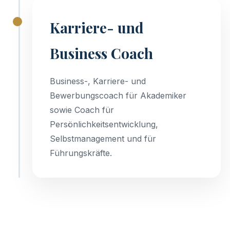
Karriere- und
Business Coach
Business-, Karriere- und
Bewerbungscoach für Akademiker
sowie Coach für
Persönlichkeitsentwicklung,
Selbstmanagement und für
Führungskräfte.