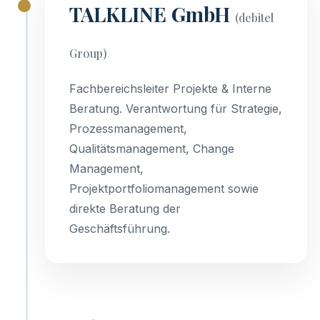
TALKLINE GmbH
(debitel
Group)
Fachbereichsleiter Projekte & Interne
Beratung. Verantwortung für Strategie,
Prozessmanagement,
Qualitätsmanagement, Change
Management,
Projektportfoliomanagement sowie
direkte Beratung der
Geschäftsführung.