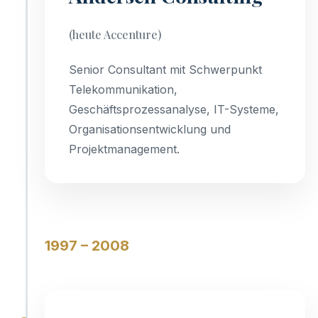
(heute Accenture)
Senior Consultant mit Schwerpunkt
Telekommunikation,
Geschäftsprozessanalyse, IT-Systeme,
Organisationsentwicklung und
Projektmanagement.
1997 – 2008