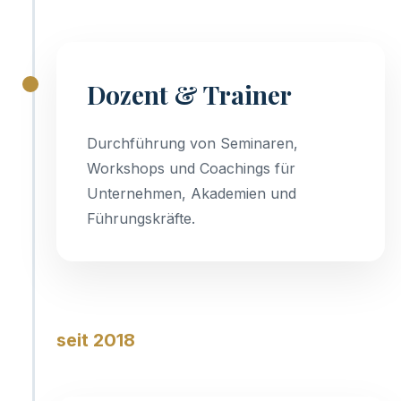
Dozent & Trainer
Durchführung von Seminaren,
Workshops und Coachings für
Unternehmen, Akademien und
Führungskräfte.
seit 2018