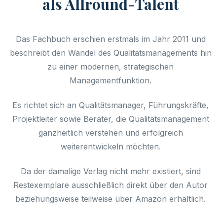
als Allround-Talent
Das Fachbuch erschien erstmals im Jahr 2011 und
beschreibt den Wandel des Qualitätsmanagements hin
zu einer modernen, strategischen
Managementfunktion.
Es richtet sich an Qualitätsmanager, Führungskräfte,
Projektleiter sowie Berater, die Qualitätsmanagement
ganzheitlich verstehen und erfolgreich
weiterentwickeln möchten.
Da der damalige Verlag nicht mehr existiert, sind
Restexemplare ausschließlich direkt über den Autor
beziehungsweise teilweise über Amazon erhältlich.