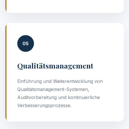
05
Qualitätsmanagement
Einführung und Weiterentwicklung von
Qualitätsmanagement-Systemen,
Auditvorbereitung und kontinuierliche
Verbesserungsprozesse.