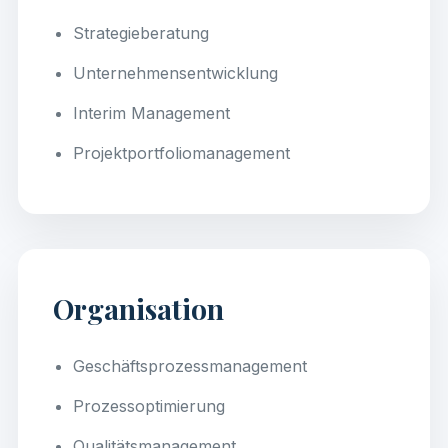
Strategieberatung
Unternehmensentwicklung
Interim Management
Projektportfoliomanagement
Organisation
Geschäftsprozessmanagement
Prozessoptimierung
Qualitätsmanagement