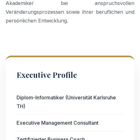
Akademiker bei anspruchsvollen
Veränderungsprozessen sowie ihrer beruflichen und
persönlichen Entwicklung.
Executive Profile
Diplom-Informatiker (Universität Karlsruhe
TH)
Executive Management Consultant
Zertifizierter Business Coach