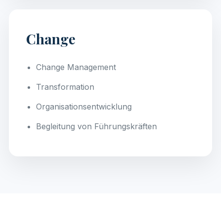
Change
Change Management
Transformation
Organisationsentwicklung
Begleitung von Führungskräften