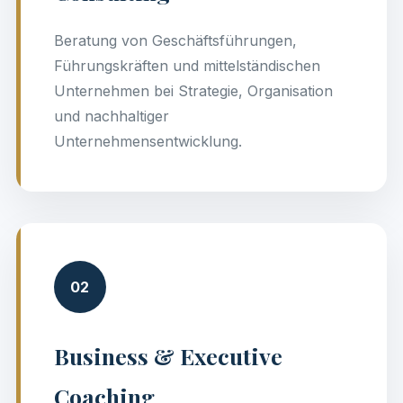
Beratung von Geschäftsführungen,
Führungskräften und mittelständischen
Unternehmen bei Strategie, Organisation
und nachhaltiger
Unternehmensentwicklung.
02
Business & Executive
Coaching