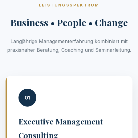
LEISTUNGSSPEKTRUM
Business • People • Change
Langjährige Managementerfahrung kombiniert mit
praxisnaher Beratung, Coaching und Seminarleitung.
01
Executive Management
Consulting