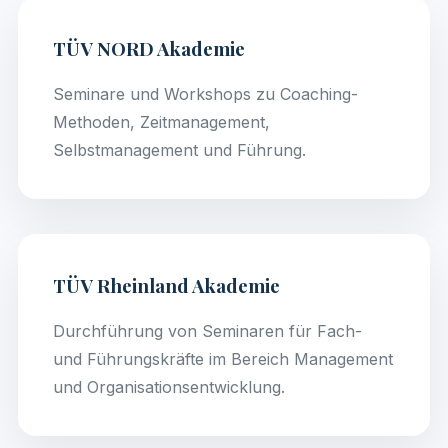
TÜV NORD Akademie
Seminare und Workshops zu Coaching-
Methoden, Zeitmanagement,
Selbstmanagement und Führung.
TÜV Rheinland Akademie
Durchführung von Seminaren für Fach-
und Führungskräfte im Bereich Management
und Organisationsentwicklung.