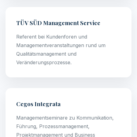
TÜV SÜD Management Service
Referent bei Kundenforen und
Managementveranstaltungen rund um
Qualitätsmanagement und
Veränderungsprozesse.
Cegos Integrata
Managementseminare zu Kommunikation,
Führung, Prozessmanagement,
Projektmanagement und Business