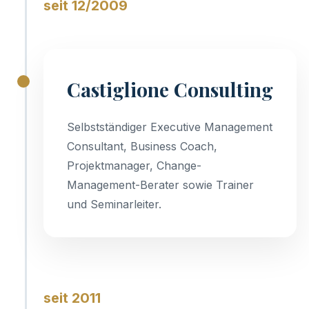
seit 12/2009
Castiglione Consulting
Selbstständiger Executive Management
Consultant, Business Coach,
Projektmanager, Change-
Management-Berater sowie Trainer
und Seminarleiter.
seit 2011