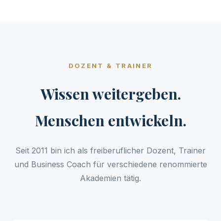
DOZENT & TRAINER
Wissen weitergeben.
Menschen entwickeln.
Seit 2011 bin ich als freiberuflicher Dozent, Trainer
und Business Coach für verschiedene renommierte
Akademien tätig.