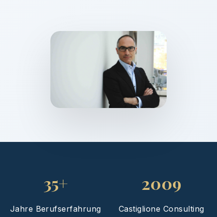
35+
2009
Jahre Berufserfahrung
Castiglione Consulting