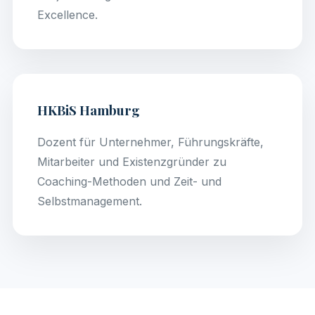
Excellence.
HKBiS Hamburg
Dozent für Unternehmer, Führungskräfte,
Mitarbeiter und Existenzgründer zu
Coaching-Methoden und Zeit- und
Selbstmanagement.