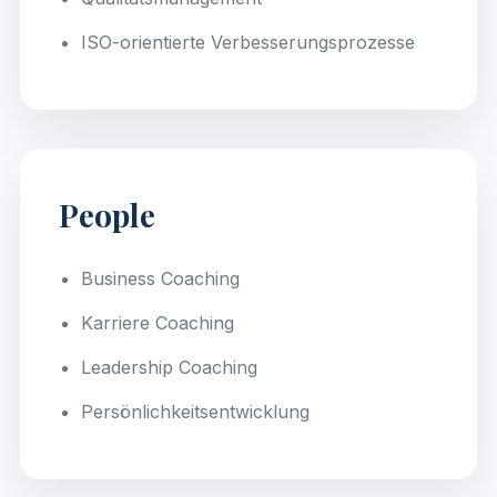
ISO-orientierte Verbesserungsprozesse
People
Business Coaching
Karriere Coaching
Leadership Coaching
Persönlichkeitsentwicklung