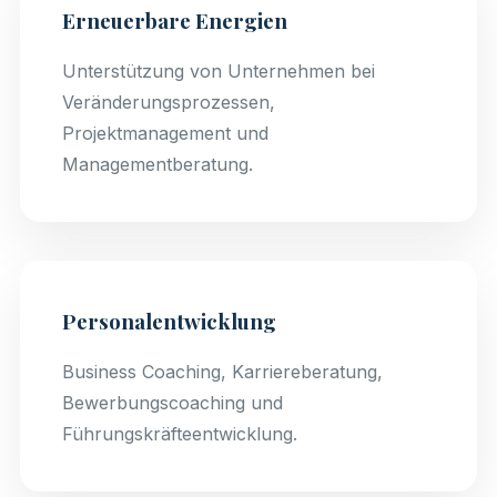
Erneuerbare Energien
Unterstützung von Unternehmen bei
Veränderungsprozessen,
Projektmanagement und
Managementberatung.
Personalentwicklung
Business Coaching, Karriereberatung,
Bewerbungscoaching und
Führungskräfteentwicklung.