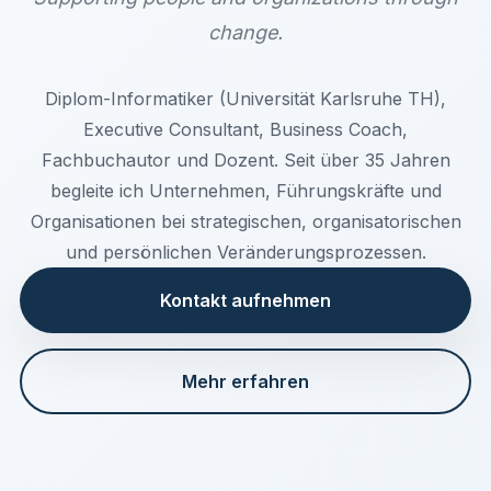
change.
Diplom-Informatiker (Universität Karlsruhe TH),
Executive Consultant, Business Coach,
Fachbuchautor und Dozent. Seit über 35 Jahren
begleite ich Unternehmen, Führungskräfte und
Organisationen bei strategischen, organisatorischen
und persönlichen Veränderungsprozessen.
Kontakt aufnehmen
Mehr erfahren