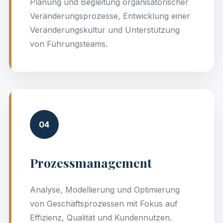
Planung und Begleitung organisatorischer
Veränderungsprozesse, Entwicklung einer
Veränderungskultur und Unterstützung
von Führungsteams.
04
Prozessmanagement
Analyse, Modellierung und Optimierung
von Geschäftsprozessen mit Fokus auf
Effizienz, Qualität und Kundennutzen.