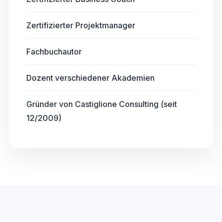
Zertifizierter Projektmanager
Fachbuchautor
Dozent verschiedener Akademien
Gründer von Castiglione Consulting (seit
12/2009)