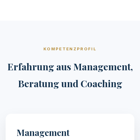
KOMPETENZPROFIL
Erfahrung aus Management,
Beratung und Coaching
Management