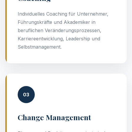
Individuelles Coaching für Unternehmer,
Führungskräfte und Akademiker in
beruflichen Veränderungsprozessen,
Karriereentwicklung, Leadership und
Selbstmanagement.
03
Change Management