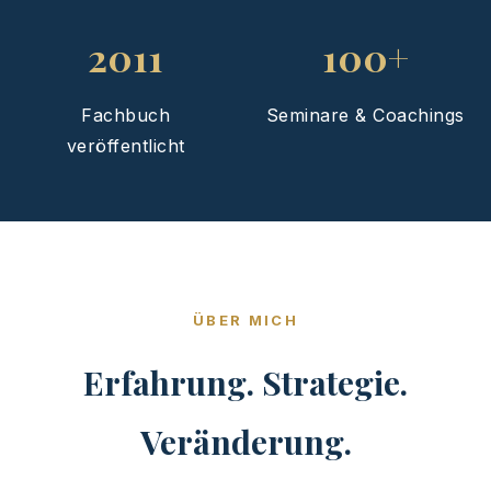
2011
100+
Fachbuch
Seminare & Coachings
veröffentlicht
ÜBER MICH
Erfahrung. Strategie.
Veränderung.