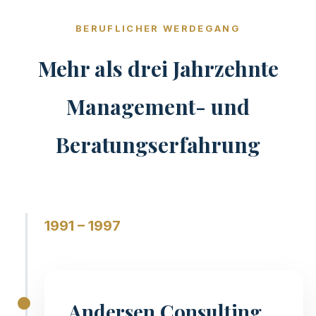
BERUFLICHER WERDEGANG
Mehr als drei Jahrzehnte
Management- und
Beratungserfahrung
1991 – 1997
Andersen Consulting