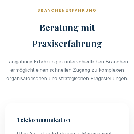
BRANCHENERFAHRUNG
Beratung mit
Praxiserfahrung
Langjährige Erfahrung in unterschiedlichen Branchen
ermöglicht einen schnellen Zugang zu komplexen
organisatorischen und strategischen Fragestellungen.
Telekommunikation
Über 25 Jahre Erfahrung in Management,