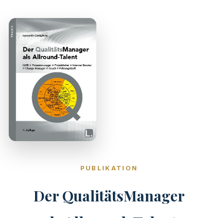
PUBLIKATION
Der QualitätsManager