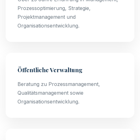
Prozessoptimierung, Strategie,
Projektmanagement und
Organisationsentwicklung.
Öffentliche Verwaltung
Beratung zu Prozessmanagement,
Qualitätsmanagement sowie
Organisationsentwicklung.